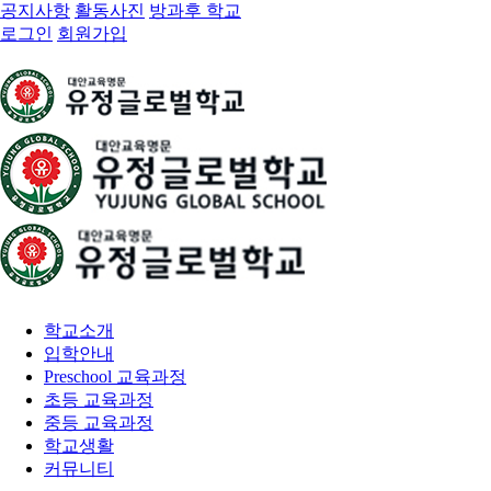
공지사항
활동사진
방과후 학교
로그인
회원가입
학교소개
입학안내
Preschool 교육과정
초등 교육과정
중등 교육과정
학교생활
커뮤니티