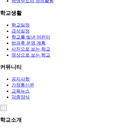
학생주도의 창의활동
학교생활
학교일정
급식일정
학교를 빛낸 어린이
방과후 운영 계획
사진으로 보는 학교
영상으로 보는 학교
커뮤니티
공지사항
가정통신문
교육뉴스
각종양식
학교소개