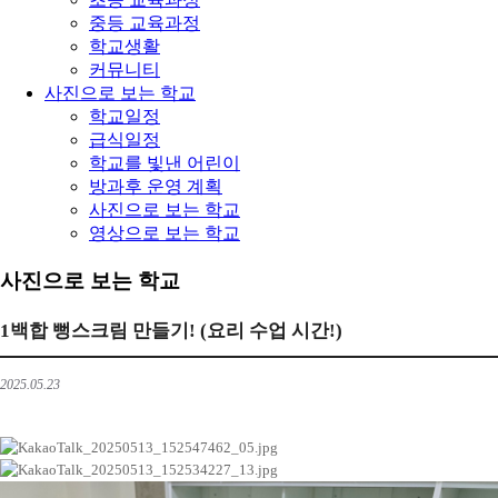
중등 교육과정
학교생활
커뮤니티
사진으로 보는 학교
학교일정
급식일정
학교를 빛낸 어린이
방과후 운영 계획
사진으로 보는 학교
영상으로 보는 학교
사진으로 보는 학교
1백합 뻥스크림 만들기! (요리 수업 시간!)
2025.05.23