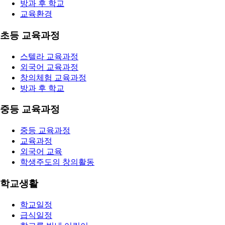
방과 후 학교
교육환경
초등 교육과정
스텔라 교육과정
외국어 교육과정
창의체험 교육과정
방과 후 학교
중등 교육과정
중등 교육과정
교육과정
외국어 교육
학생주도의 창의활동
학교생활
학교일정
급식일정