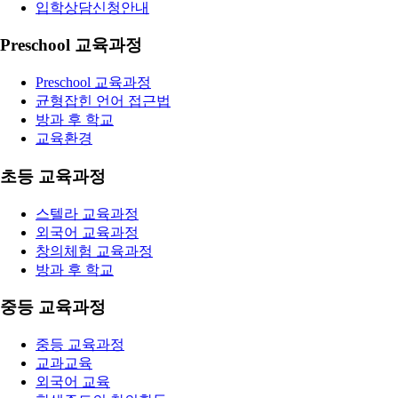
입학상담신청안내
Preschool 교육과정
Preschool 교육과정
균형잡힌 언어 접근법
방과 후 학교
교육환경
초등 교육과정
스텔라 교육과정
외국어 교육과정
창의체험 교육과정
방과 후 학교
중등 교육과정
중등 교육과정
교과교육
외국어 교육