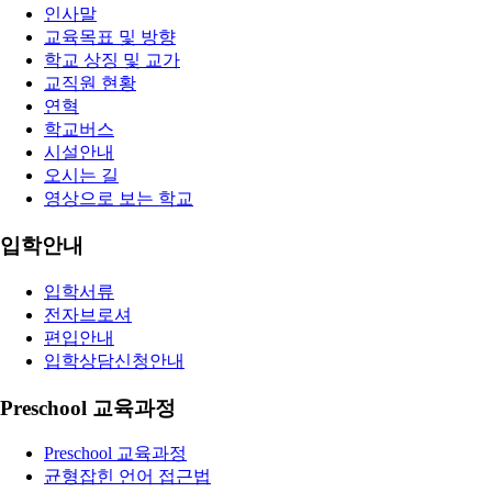
인사말
교육목표 및 방향
학교 상징 및 교가
교직원 현황
연혁
학교버스
시설안내
오시는 길
영상으로 보는 학교
입학안내
입학서류
전자브로셔
편입안내
입학상담신청안내
Preschool 교육과정
Preschool 교육과정
균형잡힌 언어 접근법