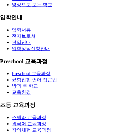
영상으로 보는 학교
입학안내
입학서류
전자브로셔
편입안내
입학상담신청안내
Preschool 교육과정
Preschool 교육과정
균형잡힌 언어 접근법
방과 후 학교
교육환경
초등 교육과정
스텔라 교육과정
외국어 교육과정
창의체험 교육과정