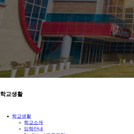
학교생활
학교생활
학교소개
입학안내